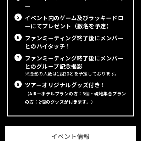
ー
イベント内のゲーム及びラッキードロ
5
ーにてプレゼント（数名を予定）
ファンミーティング終了後にメンバー
6
とのハイタッチ！
ファンミーティング終了後にメンバー
7
とのグループ記念撮影
撮影の人数は1組30名を予定しております。
ツアーオリジナルグッズ付き！
8
（AIR＋ホテルプランの方：3個・現地集合プラン
の方：2個のグッズが付きます。）
イベント情報