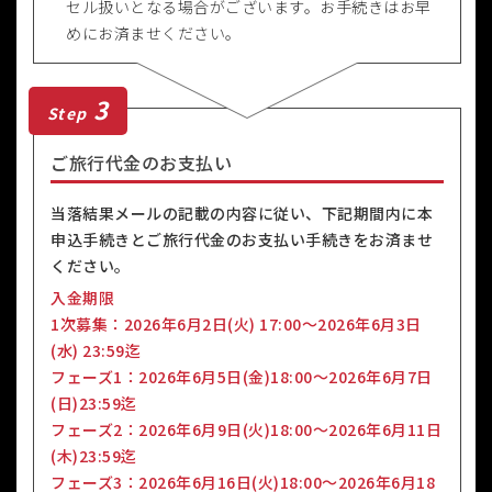
セル扱いとなる場合がございます。お手続きはお早
めにお済ませください。
3
Step
ご旅行代金のお支払い
当落結果メールの記載の内容に従い、下記期間内に本
申込手続きとご旅行代金のお支払い手続きをお済ませ
ください。
入金期限
1次募集：2026年6月2日(火) 17:00〜2026年6月3日
(水) 23:59迄
フェーズ1：2026年6月5日(金)18:00～2026年6月7日
(日)23:59迄
フェーズ2：2026年6月9日(火)18:00～2026年6月11日
(木)23:59迄
フェーズ3：2026年6月16日(火)18:00～2026年6月18