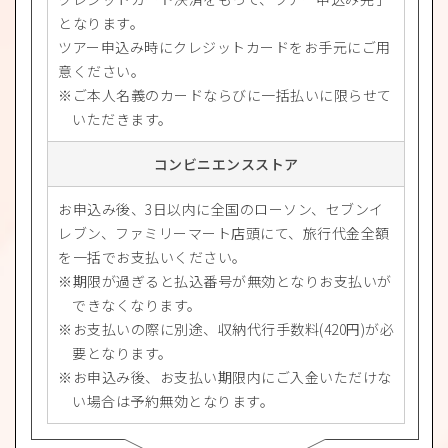
となります。
ツアー申込み時にクレジットカードをお手元にご用
意ください。
ご本人名義のカードならびに一括払いに限らせて
いただきます。
コンビニエンスストア
お申込み後、3日以内に全国のローソン、セブンイ
レブン、ファミリーマート店頭にて、旅行代金全額
を一括でお支払いください。
期限が過ぎると払込番号が無効となりお支払いが
できなくなります。
お支払いの際に別途、収納代行手数料(420円)が必
要となります。
お申込み後、お支払い期限内にご入金いただけな
い場合は予約無効となります。