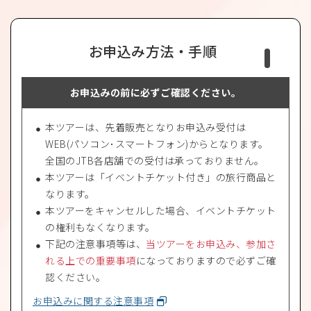
お申込み方法・手順
お申込みの前に必ずご確認ください。
本ツアーは、先着販売となりお申込み受付は
WEB(パソコン･スマートフォン)からとなります。
全国のJTB各店舗での受付は承っておりません。
本ツアーは「イベントチケット付き」の旅行商品と
なります。
本ツアーをキャンセルした場合、イベントチケット
の権利もなくなります。
下記の注意事項等は、
当ツアーをお申込み、参加さ
れる上での重要事項
になっておりますので必ずご確
認ください。
お申込みに関する注意事項