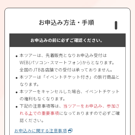
お申込み方法・手順
お申込みの前に必ずご確認ください。
本ツアーは、先着販売となりお申込み受付は
WEB(パソコン･スマートフォン)からとなります。
全国のJTB各店舗での受付は承っておりません。
本ツアーは「イベントチケット付き」の旅行商品と
なります。
本ツアーをキャンセルした場合、イベントチケット
の権利もなくなります。
下記の注意事項等は、
当ツアーをお申込み、参加さ
れる上での重要事項
になっておりますので必ずご確
認ください。
お申込みに関する注意事項