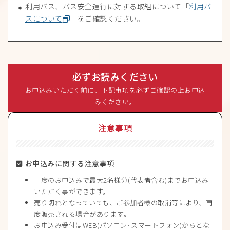
利用バス、バス安全運行に対する取組について「
利用バ
スについて
」をご確認ください。
必ずお読みください
お申込みいただく前に、下記事項を必ずご確認の上お申込
みください。
注意事項
お申込みに関する注意事項
一度のお申込みで最大2名様分(代表者含む)までお申込み
いただく事ができます。
売り切れとなっていても、ご参加者様の取消等により、再
度販売される場合があります。
お申込み受付はWEB(パソコン･スマートフォン)からとな