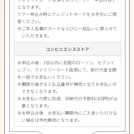
となります。
ツアー申込み時にクレジットカードをお手元にご用
意ください。
ご本人名義のカードならびに一括払いに限らせて
いただきます。
コンビニエンスストア
お申込み後、3日以内に全国のローソン、セブンイ
レブン、ファミリーマート店頭にて、旅行代金全額
を一括でお支払いください。
期限が過ぎると払込番号が無効となりお支払いが
できなくなります。
お支払いの際に別途、収納代行手数料(420円)が必
要となります。
お申込み後、お支払い期限内にご入金いただけな
い場合は予約無効となります。