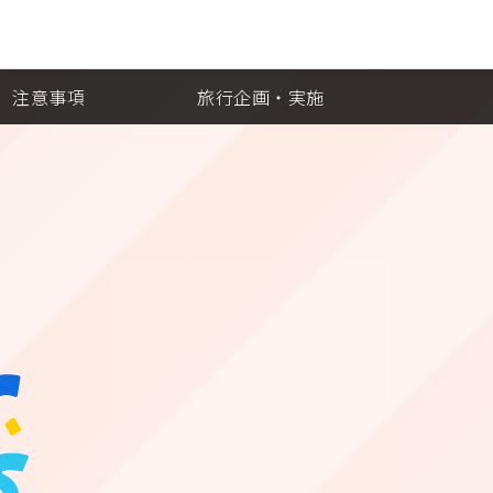
注意事項
旅行企画・実施