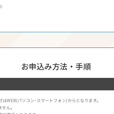
0）
お申込み方法・手順
はWEB(パソコン･スマートフォン)からとなります。
ません。