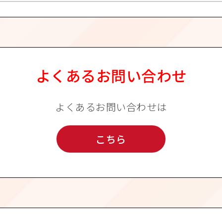
よくあるお問い合わせ
よくあるお問い合わせは
こちら