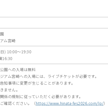
園
アム宮崎
) 10:00～19:30
16:30
公園への入場は無料
ジアム宮崎への入場には、ライブチケットが必要です。
告知事項に変更が生じることがあります。
きません。
関係の規制に従っていただく必要があります。
ご確認ください。（
https://www.hinata-fes2026.com/lp/
）