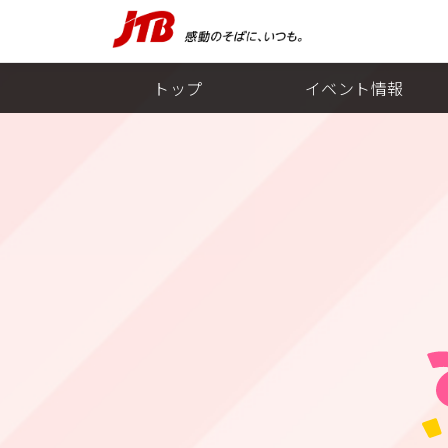
トップ
イベント情報