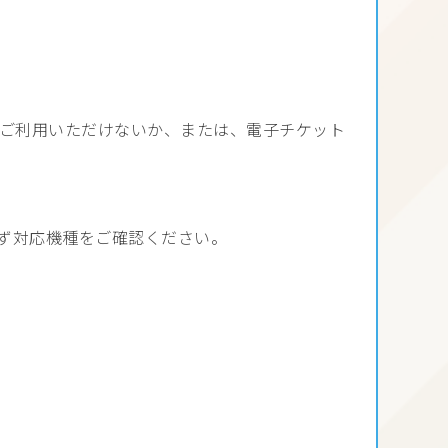
ご利用いただけないか、または、電子チケット
ず対応機種をご確認ください。