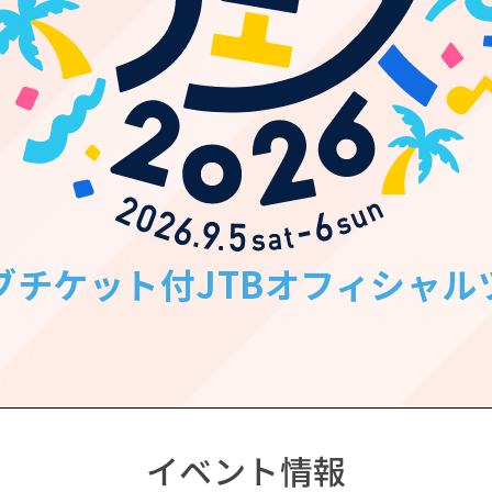
ブチケット付JTBオフィシャル
イベント情報