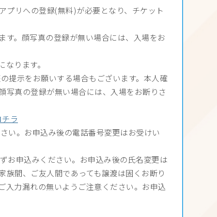
アプリへの登録(無料)が必要となり、チケット
ります。顔写真の登録が無い場合には、入場をお
になります。
証の提示をお願いする場合もございます。本人確
顔写真の登録が無い場合には、入場をお断りさ
コチラ
ださい。お申込み後の電話番号変更はお受けい
必ずお申込みください。お申込み後の氏名変更は
家族間、ご友人間であっても譲渡は固くお断り
ご入力漏れの無いようご注意ください。お申込